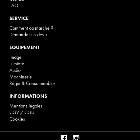
FAQ
SERVICE
Comment ça marche ?
Demander un devis
ÉQUIPEMENT
Image
Lumière
Audio
Machinerie
Régie & Consommables
INFORMATIONS
Mentions légales
CGV / CGU
Cookies