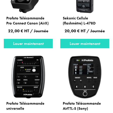
Profoto Télécommande
Sekonic Cellule
Pro Connect Canon (AirX)
(flashmètre) L-478D
22,00 € HT / Journée
20,00 € HT / Journée
Louer maintenant
Louer maintenant
Profoto Télécommande
Profoto Télécommande
universelle
AirTTL-S (Sony)