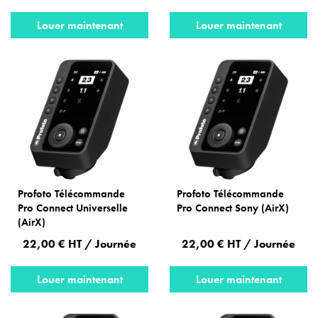
Louer maintenant
Louer maintenant
Profoto Télécommande
Profoto Télécommande
Pro Connect Universelle
Pro Connect Sony (AirX)
(AirX)
22,00 € HT / Journée
22,00 € HT / Journée
Louer maintenant
Louer maintenant