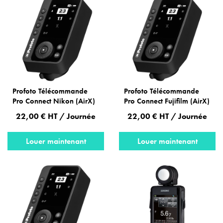
Profoto Télécommande
Profoto Télécommande
Pro Connect Nikon (AirX)
Pro Connect Fujifilm (AirX)
22,00 € HT / Journée
22,00 € HT / Journée
Louer maintenant
Louer maintenant