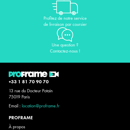
Profitez de notre service
de livraison par coursier
Une question ?
Contactez-nous !
+33 1 81 70 90 70
13 rue du Docteur Potain
75019 Paris
Email :
location@proframe.fr
PROFRAME
À propos