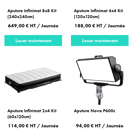
Aputure Infinimat 8x8 Kit
Aputure Infinimat 4x4 Kit
(240x240cm)
(120x120cm)
649,00 € HT / Journée
188,00 € HT / Journée
Louer maintenant
Louer maintenant
Aputure Infinimat 2x4 Kit
Aputure Nova P600c
(60x120cm)
114,00 € HT / Journée
94,00 € HT / Journée