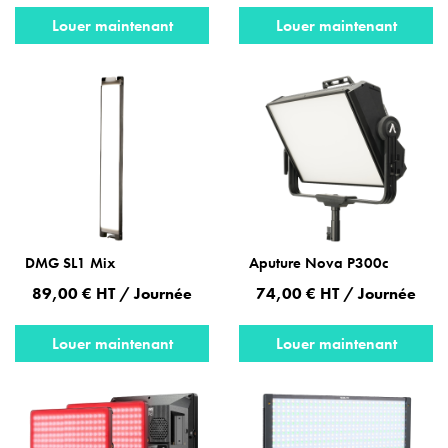
Louer maintenant
Louer maintenant
DMG SL1 Mix
Aputure Nova P300c
89,00 € HT / Journée
74,00 € HT / Journée
Louer maintenant
Louer maintenant