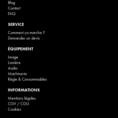
Blog
Contact
FAQ
SERVICE
Comment ça marche ?
Demander un devis
ÉQUIPEMENT
Image
Lumière
Audio
Machinerie
Régie & Consommables
INFORMATIONS
Mentions légales
CGV / CGU
Cookies