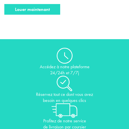
Louer maintenant
Accédez à notre plateforme
24/24h et 7/7j
Réservez tout ce dont vous avez
besoin en quelques clics
Profitez de notre service
de livraison par coursier