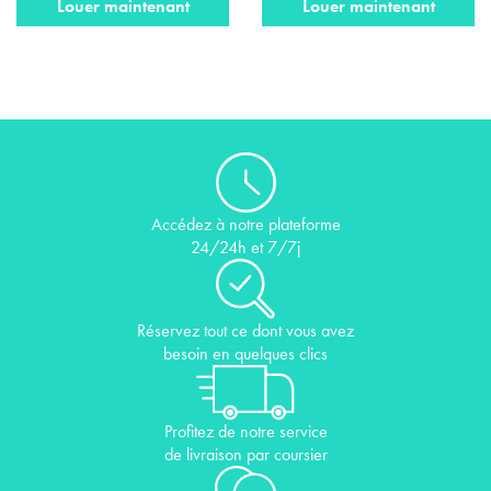
Louer maintenant
Louer maintenant
Accédez à notre plateforme
24/24h et 7/7j
Réservez tout ce dont vous avez
besoin en quelques clics
Profitez de notre service
de livraison par coursier