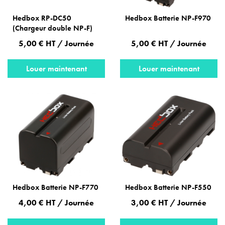
Hedbox RP-DC50
Hedbox Batterie NP-F970
(Chargeur double NP-F)
5,00 € HT / Journée
5,00 € HT / Journée
Louer maintenant
Louer maintenant
Hedbox Batterie NP-F770
Hedbox Batterie NP-F550
4,00 € HT / Journée
3,00 € HT / Journée