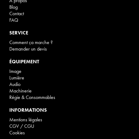
À propos
Blog
Contact
FAQ
SERVICE
Comment ça marche ?
Demander un devis
ÉQUIPEMENT
Image
Lumière
Audio
Machinerie
Régie & Consommables
INFORMATIONS
Mentions légales
CGV / CGU
Cookies