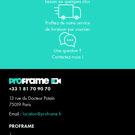
besoin en quelques clics
Profitez de notre service
de livraison par coursier
Une question ?
Contactez-nous !
+33 1 81 70 90 70
13 rue du Docteur Potain
75019 Paris
Email :
location@proframe.fr
PROFRAME