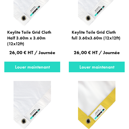
Keylite Toile Grid Cloth
Keylite Toile Grid Cloth
Half 3.60m x 3.60m
full 3.60x3.60m (12x12ft)
(12x12ft)
26,00 € HT / Journée
26,00 € HT / Journée
Louer maintenant
Louer maintenant