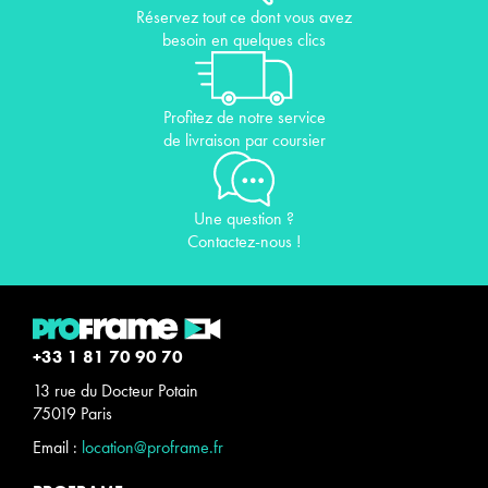
Réservez tout ce dont vous avez
besoin en quelques clics
Profitez de notre service
de livraison par coursier
Une question ?
Contactez-nous !
+33 1 81 70 90 70
13 rue du Docteur Potain
75019 Paris
Email :
location@proframe.fr