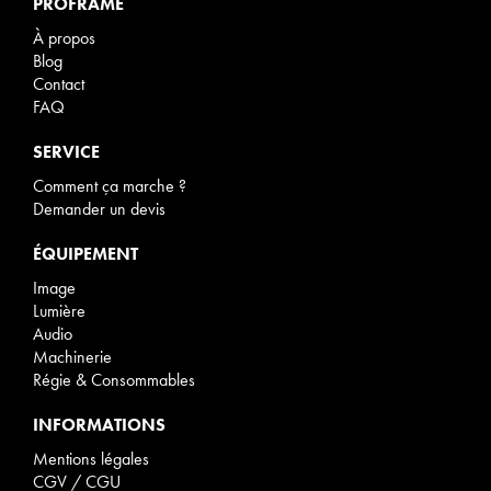
PROFRAME
À propos
Blog
Contact
FAQ
SERVICE
Comment ça marche ?
Demander un devis
ÉQUIPEMENT
Image
Lumière
Audio
Machinerie
Régie & Consommables
INFORMATIONS
Mentions légales
CGV / CGU